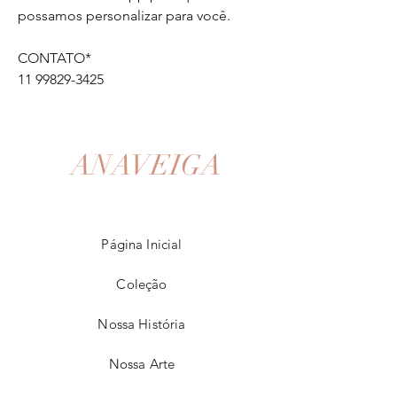
possamos personalizar para você.
CONTATO*
11 99829-3425
ANAVEIGA
Página Inicial
Coleção
Nossa História
Nossa Arte