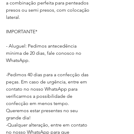
a combinação perfeita para penteados
presos ou semi presos, com colocação
lateral.
IMPORTANTE*
- Aluguel: Pedimos antecedência
mínima de 20 dias, fale conosco no
WhatsApp.
-Pedimos 40 dias para a confecção das
peças. Em caso de urgência, entre em
contato no nosso WhatsApp para
verificarmos a possibilidade de
confecção em menos tempo.
Queremos estar presentes no seu
grande dia!
-Qualquer alteração, entre em contato
no nosso WhatsApp para que