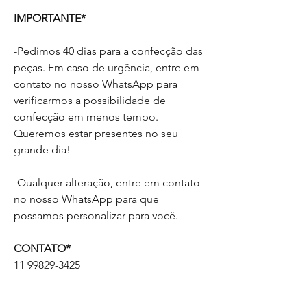
IMPORTANTE*
-Pedimos 40 dias para a confecção das
peças. Em caso de urgência, entre em
contato no nosso WhatsApp para
verificarmos a possibilidade de
confecção em menos tempo.
Queremos estar presentes no seu
grande dia!
-Qualquer alteração, entre em contato
no nosso WhatsApp para que
possamos personalizar para você.
CONTATO*
11 99829-3425