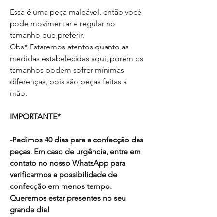
Essa é uma peça maleável, então você
pode movimentar e regular no
tamanho que preferir.
Obs* Estaremos atentos quanto as
medidas estabelecidas aqui, porém os
tamanhos podem sofrer mínimas
diferenças, pois são peças feitas à
mão.
IMPORTANTE*
-Pedimos 40 dias para a confecção das
peças. Em caso de urgência, entre em
contato no nosso WhatsApp para
verificarmos a possibilidade de
confecção em menos tempo.
Queremos estar presentes no seu
grande dia!