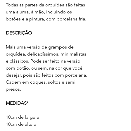
Todas as partes da orquídea são feitas
uma a uma, à mão, incluindo os
botões e a pintura, com porcelana fria.
DESCRIÇÃO
Mais uma versão de grampos de
orquídea, delicadíssimos, minimalistas
e clássicos. Pode ser feito na versão
com botão, ou sem, na cor que você
desejar, pois são feitos com porcelana.
Cabem em coques, soltos e semi
presos.
MEDIDAS*
10cm de largura
10cm de altura