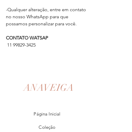
-Qualquer alteração, entre em contato
no nosso WhatsApp para que
possamos personalizar para você.
CONTATO WATSAP
11 99829-3425
ANAVEIGA
Página Inicial
Coleção